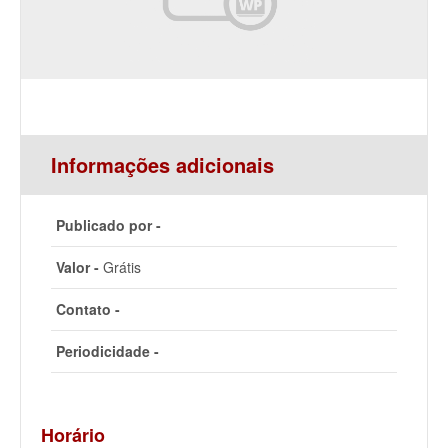
Informações adicionais
Publicado por -
Valor -
Grátis
Contato -
Periodicidade -
Horário