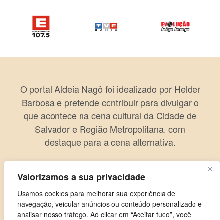
O portal Aldeia Nagô foi idealizado por Helder
Barbosa e pretende contribuir para divulgar o
que acontece na cena cultural da Cidade de
Salvador e Região Metropolitana, com
destaque para a cena alternativa.
Valorizamos a sua privacidade
Usamos cookies para melhorar sua experiência de
navegação, veicular anúncios ou conteúdo personalizado e
analisar nosso tráfego. Ao clicar em “Aceitar tudo”, você