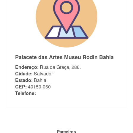
Palacete das Artes Museu Rodin Bahia
Endereço:
Rua da Graça, 286.
Cidade:
Salvador
Estado:
Bahia
CEP:
40150-060
Telefone:
Parceiros