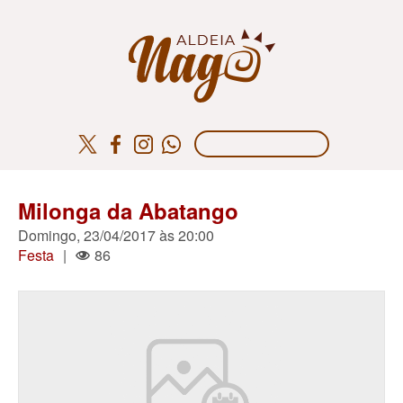
Milonga da Abatango
Domingo, 23/04/2017 às 20:00
Festa
|
86