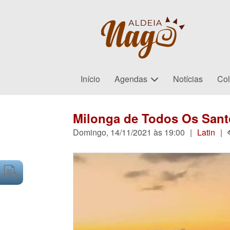
Início
Agendas
Notícias
Col
Milonga de Todos Os Santo
Domingo, 14/11/2021 às 19:00
|
Latin
|