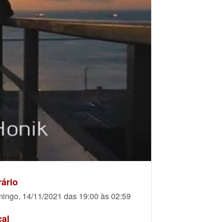
ário
ingo, 14/11/2021 das 19:00 às 02:59
cal