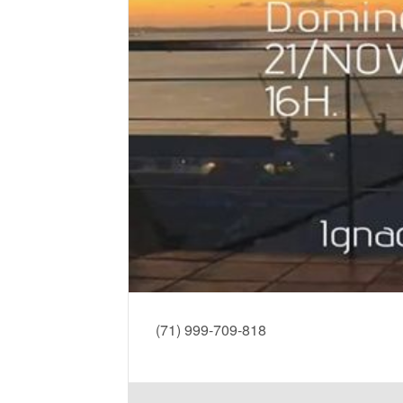
(71) 999-709-818