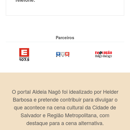
Parceiros
O portal Aldeia Nagô foi idealizado por Helder
Barbosa e pretende contribuir para divulgar o
que acontece na cena cultural da Cidade de
Salvador e Região Metropolitana, com
destaque para a cena alternativa.