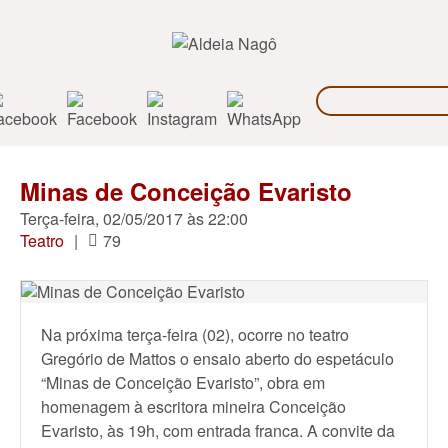
Minas de Conceição Evaristo
Terça-feira, 02/05/2017 às 22:00
Teatro
|
79
Na próxima terça-feira (02), ocorre no teatro
Gregório de Mattos o ensaio aberto do espetáculo
“Minas de Conceição Evaristo”, obra em
homenagem à escritora mineira Conceição
Evaristo, às 19h, com entrada franca. A convite da