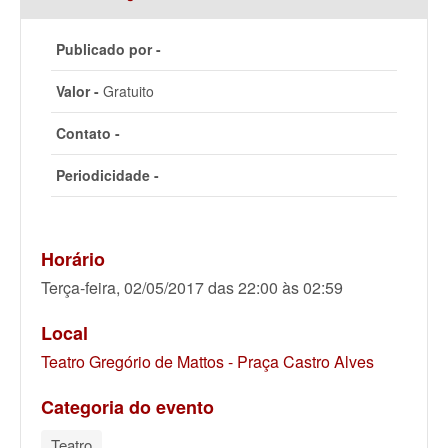
Publicado por -
Valor -
Gratuito
Contato -
Periodicidade -
Horário
Terça-feira, 02/05/2017 das 22:00 às 02:59
Local
Teatro Gregório de Mattos - Praça Castro Alves
Categoria do evento
Teatro