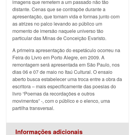
imagens que remetem a um passado não tão
distante. Cenas que se contrapõe durante a
apresentação, que tomam vida e formas junto com
as atrizes no palco levando ao público um
momento de imersão naquele universo tão
particular das Minas de Conceição Evaristo.
A primeira apresentação do espetáculo ocorreu na
Feira do Livro em Porto Alegre, em 2009. A
remontagem será apresentada em São Paulo, nos
dias 06 e 07 de maio no Itaú Cultural. O ensaio
aberto busca estabelecer uma troca entre a obra da
escritora – mais especificamente das poesias do
livro “Poemas da recordações e outros
movimentos” -, com o público e o elenco, uma
partilha transversal.
Informações adicionais