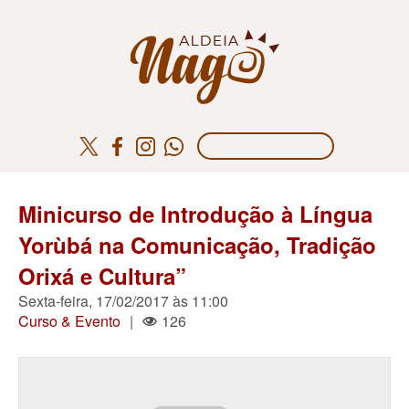
Minicurso de Introdução à Língua
Yorùbá na Comunicação, Tradição
Orixá e Cultura”
Sexta-feira, 17/02/2017 às 11:00
Curso & Evento
|
126