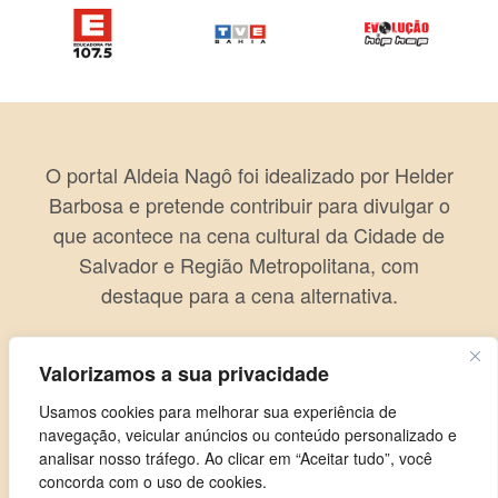
O portal Aldeia Nagô foi idealizado por Helder
Barbosa e pretende contribuir para divulgar o
que acontece na cena cultural da Cidade de
Salvador e Região Metropolitana, com
destaque para a cena alternativa.
Valorizamos a sua privacidade
Usamos cookies para melhorar sua experiência de
navegação, veicular anúncios ou conteúdo personalizado e
analisar nosso tráfego. Ao clicar em “Aceitar tudo”, você
concorda com o uso de cookies.