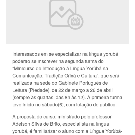
Interessados em se especializar na língua yorubá
poderão se inscrever na segunda turma do
“Minicurso de Introdução à Língua Yorùbá na
Comunicação, Tradição Orixá e Cultura”, que será
realizada na sede do Gabinete Português de
Leitura (Piedade), de 22 de março a 26 de abril
(sempre às quartas, das 8h às 12). A primeira turma
teve início no sábado(6), com lotação de público.
A proposta do curso, ministrado pelo professor
Adelson Silva de Brito, especialista na língua
yorubá, é familiarizar o aluno com a Língua Yorùbá-