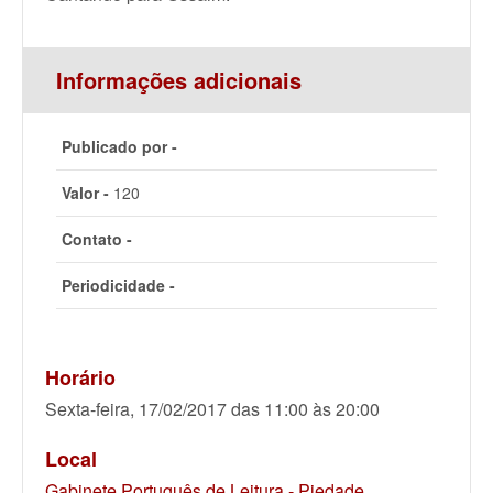
Informações adicionais
Publicado por -
Valor -
120
Contato -
Periodicidade -
Horário
Sexta-feira, 17/02/2017 das 11:00 às 20:00
Local
Gabinete Português de Leitura - Piedade