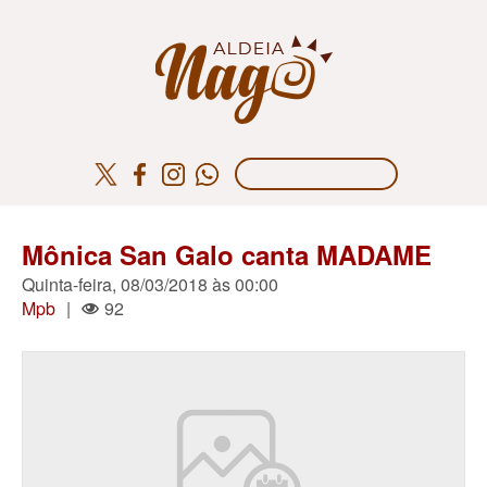
Mônica San Galo canta MADAME
Quinta-feira, 08/03/2018 às 00:00
Mpb
|
92