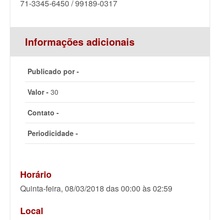
71-3345-6450 / 99189-0317
Informações adicionais
Publicado por -
Valor -
30
Contato -
Periodicidade -
Horário
Quinta-feira, 08/03/2018 das 00:00 às 02:59
Local