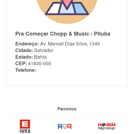
Pra Começar Chopp & Music - Pituba
Endereço:
Av. Manoel Dias Silva, 1345
Cidade:
Salvador
Estado:
Bahia
CEP:
41830-000
Telefone:
Parceiros