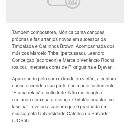
Também compositora, Mônica canta canções
próprias e faz arranjos novos em sucessos da
Timbalada e Carlinhos Brown. Acompanhada dos
músicos Marcelo Tribal (percussão), Leandro
Conceição (acordeon) e Marcelo Venâncio Rocha
(baixo), interpreta obras de Pixinguinha e Djavan.
Apaixonada pelo som extraído do violão, a cantora
nunca escondeu sua preferência pelo instrumento.
“É uma relação muito forte. Não me imagino
cantando sem sua presença. O violão popular me
fascina”, revelou a cantora que é graduada em
música pela Universidade Católica do Salvador
(UCSal).