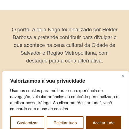
O portal Aldeia Nagô foi idealizado por Helder
Barbosa e pretende contribuir para divulgar o
que acontece na cena cultural da Cidade de
Salvador e Região Metropolitana, com
destaque para a cena alternativa.
Valorizamos a sua privacidade
Usamos cookies para melhorar sua experiência de
navegação, veicular anúncios ou conteúdo personalizado e
analisar nosso tráfego. Ao clicar em “Aceitar tudo”, você
concorda com o uso de cookies.
Customizar
Rejeitar tudo
Aceitar tudo
Copyright © 2026 Aldeia Nagô. Todos os direitos reservados.