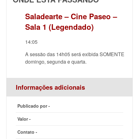
Saladearte – Cine Paseo –
Sala 1 (Legendado)
14:05
A sessão das 14h05 será exibida SOMENTE
domingo, segunda e quarta.
Informações adicionais
Publicado por -
Valor -
Contato -