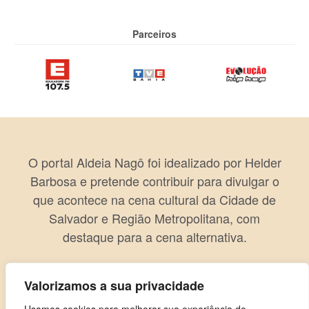
Parceiros
O portal Aldeia Nagô foi idealizado por Helder
Barbosa e pretende contribuir para divulgar o
que acontece na cena cultural da Cidade de
Salvador e Região Metropolitana, com
destaque para a cena alternativa.
Valorizamos a sua privacidade