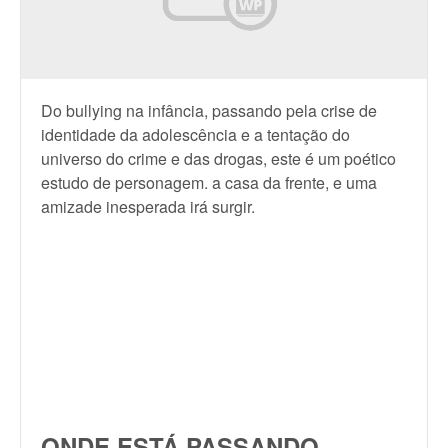
Do bullying na infância, passando pela crise de
identidade da adolescência e a tentação do
universo do crime e das drogas, este é um poético
estudo de personagem. a casa da frente, e uma
amizade inesperada irá surgir.
ONDE ESTÁ PASSANDO