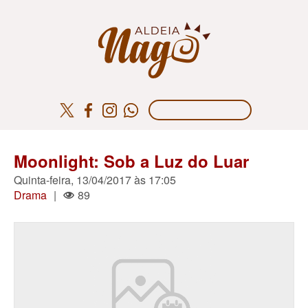
Moonlight: Sob a Luz do Luar
Quinta-feira, 13/04/2017 às 17:05
Drama
|
89