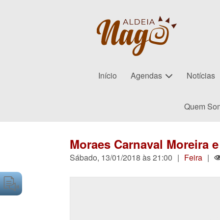
Início
Agendas
Notícias
Quem So
Moraes Carnaval Moreira e
Sábado, 13/01/2018 às 21:00
|
Feira
|