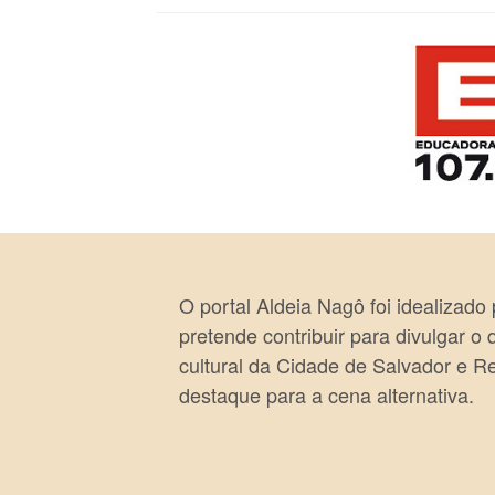
O portal Aldeia Nagô foi idealizado
pretende contribuir para divulgar o
cultural da Cidade de Salvador e R
destaque para a cena alternativa.