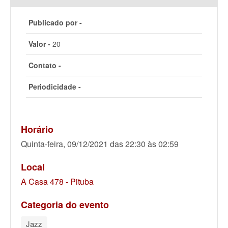
Publicado por -
Valor -
20
Contato -
Periodicidade -
Horário
Quinta-feira, 09/12/2021 das 22:30 às 02:59
Local
A Casa 478 - Pituba
Categoria do evento
Jazz