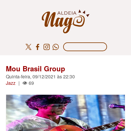
Mou Brasil Group
Quinta-feira, 09/12/2021 às 22:30
Jazz
|
69