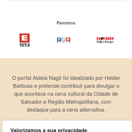
Parceiros
O portal Aldeia Nagô foi idealizado por Helder
Barbosa e pretende contribuir para divulgar o
que acontece na cena cultural da Cidade de
Salvador e Região Metropolitana, com
destaque para a cena alternativa.
Valorizamos a sua privacidade