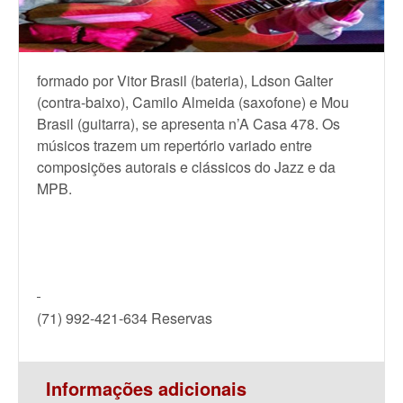
formado por Vitor Brasil (bateria), Ldson Galter
(contra-baixo), Camilo Almeida (saxofone) e Mou
Brasil (guitarra), se apresenta n’A Casa 478. Os
músicos trazem um repertório variado entre
composições autorais e clássicos do Jazz e da
MPB.
(71) 992-421-634 Reservas
Informações adicionais