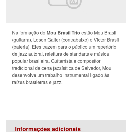
Na formação do
Mou Brasil Trio
estão Mou Brasil
(guitarra), Ldson Galter (contrabaixo) e Victor Brasil
(bateria). Eles trazem para o público um repertório
de jazz autoral, releitura de standarts e música
popular brasileira. Guitarrista e compositor
tradicional da cena jazzísitica de Salvador, Mou
desenvolve um trabalho instrumental ligado às
raízes brasileiras e jazz.
Informações adicionais