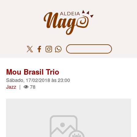
Mou Brasil Trio
Sábado, 17/02/2018 às 23:00
Jazz
|
78