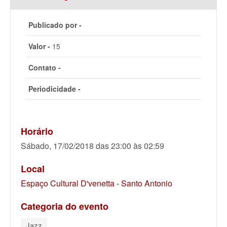
Publicado por -
Valor -
15
Contato -
Periodicidade -
Horário
Sábado, 17/02/2018 das 23:00 às 02:59
Local
Espaço Cultural D'venetta - Santo Antonio
Categoria do evento
Jazz