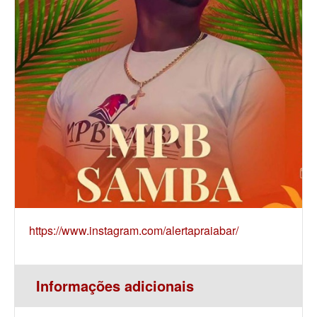
https://www.instagram.com/alertapraiabar/
Informações adicionais