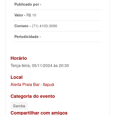
Publicado por -
Valor -
R$ 10
Contato -
(71) 4103-3090
Periodicidade -
Horário
Terça-feira, 05/11/2024 às 20:30
Local
Alerta Praia Bar - Itapuã
Categoria do evento
Samba
Compartilhar com amigos