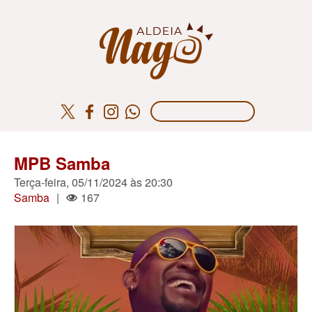
MPB Samba
Terça-feira, 05/11/2024 às 20:30
Samba
|
167