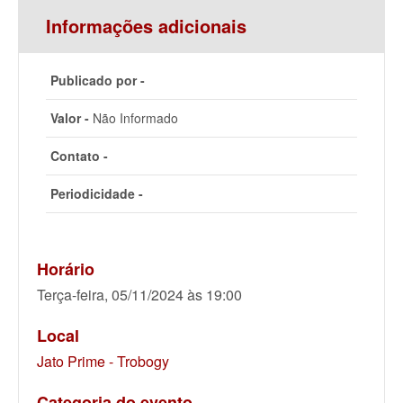
Informações adicionais
Publicado por -
Valor -
Não Informado
Contato -
Periodicidade -
Horário
Terça-feira, 05/11/2024 às 19:00
Local
Jato Prime - Trobogy
Categoria do evento