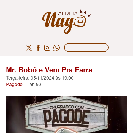
Mr. Bobó e Vem Pra Farra
Terça-feira, 05/11/2024 às 19:00
Pagode
|
92