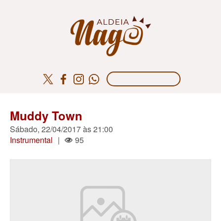
Muddy Town
Sábado, 22/04/2017 às 21:00
Instrumental
|
95