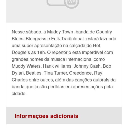
Nesse sábado, a Muddy Town -banda de Country
Blues, Bluegrass e Folk Tradicional- estará fazendo
uma super apresentação na calçada do Hot
Dougie’s às 18h. O repertório está imperdível com
grandes nomes da música internacional como
Muddy Waters, Hank williams, Johnny Cash, Bob
Dylan, Beatles, Tina Turner, Creedence, Ray
Charles entre outros, além das canções autorais da
banda que já são pedidas em apresentações pela
cidade.
Informações adicionais