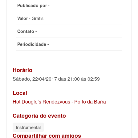
Publicado por -
Valor -
Grátis
Contato -
Periodicidade -
Horário
Sábado, 22/04/2017 das 21:00 às 02:59
Local
Hot Dougie’s Rendezvous - Porto da Barra
Categoria do evento
Instrumental
Compartilhar com amigos