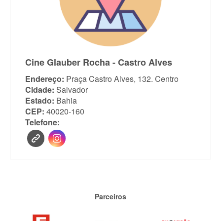
Cine Glauber Rocha - Castro Alves
Endereço:
Praça Castro Alves, 132. Centro
Cidade:
Salvador
Estado:
Bahia
CEP:
40020-160
Telefone:
Parceiros