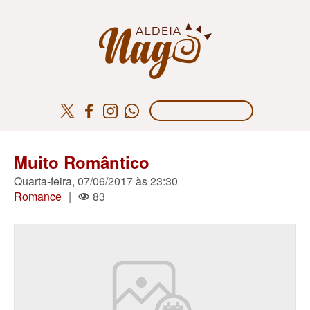
Muito Romântico
Quarta-feira, 07/06/2017 às 23:30
Romance
|
83