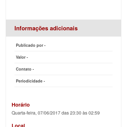
Informações adicionais
Publicado por -
Valor -
Contato -
Periodicidade -
Horário
Quarta-feira, 07/06/2017 das 23:30 às 02:59
Local