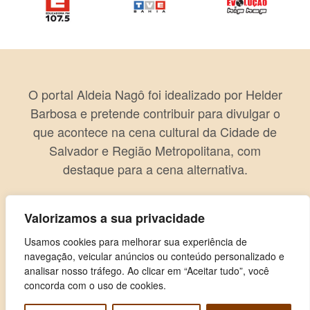
O portal Aldeia Nagô foi idealizado por Helder
Barbosa e pretende contribuir para divulgar o
que acontece na cena cultural da Cidade de
Salvador e Região Metropolitana, com
destaque para a cena alternativa.
Valorizamos a sua privacidade
Usamos cookies para melhorar sua experiência de
navegação, veicular anúncios ou conteúdo personalizado e
analisar nosso tráfego. Ao clicar em “Aceitar tudo”, você
concorda com o uso de cookies.