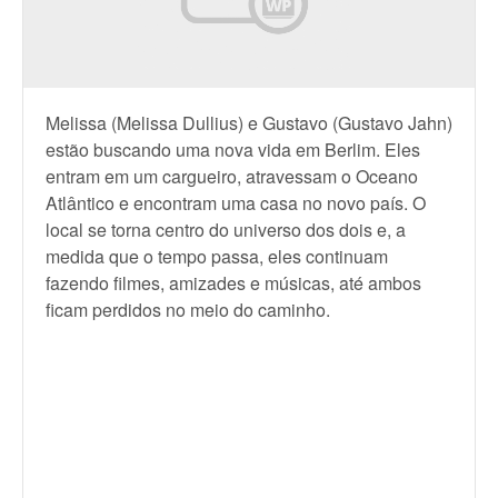
Melissa (Melissa Dullius) e Gustavo (Gustavo Jahn)
estão buscando uma nova vida em Berlim. Eles
entram em um cargueiro, atravessam o Oceano
Atlântico e encontram uma casa no novo país. O
local se torna centro do universo dos dois e, a
medida que o tempo passa, eles continuam
fazendo filmes, amizades e músicas, até ambos
ficam perdidos no meio do caminho.