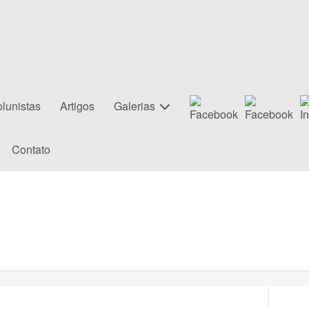
lunistas
Artigos
Galerias
Contato