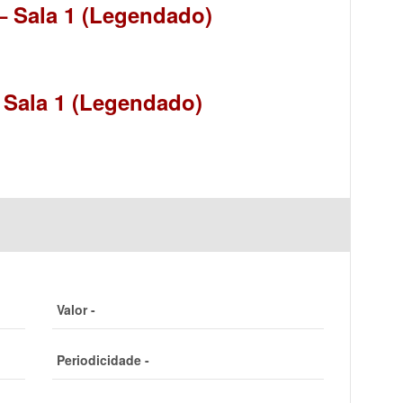
– Sala 1 (Legendado)
 Sala 1 (Legendado)
Valor -
Periodicidade -