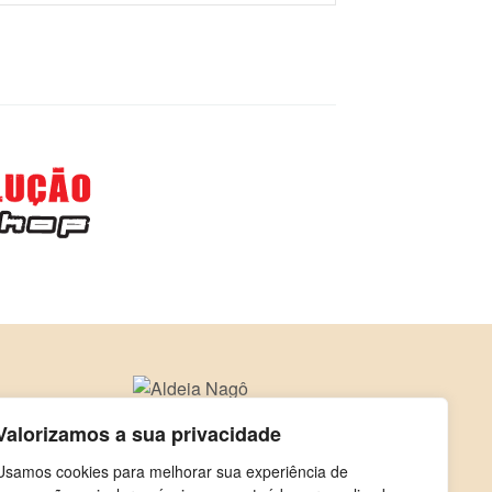
Valorizamos a sua privacidade
Usamos cookies para melhorar sua experiência de