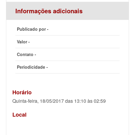
Informações adicionais
Publicado por -
Valor -
Contato -
Periodicidade -
Horário
Quinta-feira, 18/05/2017 das 13:10 às 02:59
Local