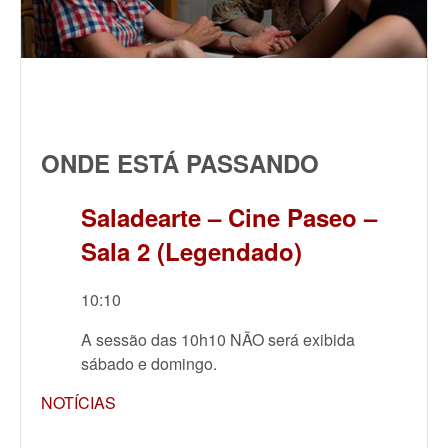
ONDE ESTÁ PASSANDO
Saladearte – Cine Paseo –
Sala 2 (Legendado)
10:10
A sessão das 10h10 NÃO será exibida
sábado e domingo.
NOTÍCIAS