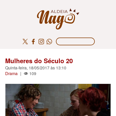
Mulheres do Século 20
Quinta-feira, 18/05/2017 às 13:10
Drama
|
109