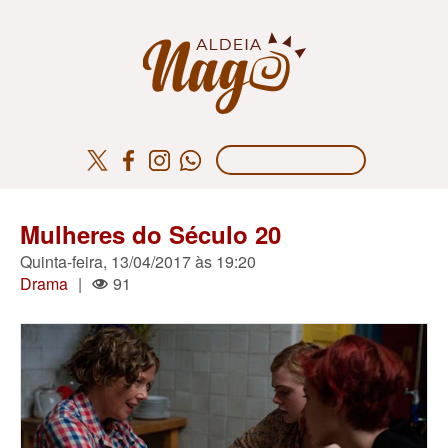
Mulheres do Século 20
Quinta-feira, 13/04/2017 às 19:20
Drama
|
91