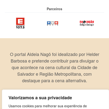
Parceiros
O portal Aldeia Nagô foi idealizado por Helder
Barbosa e pretende contribuir para divulgar o
que acontece na cena cultural da Cidade de
Salvador e Região Metropolitana, com
destaque para a cena alternativa.
Valorizamos a sua privacidade
Usamos cookies para melhorar sua experiência de