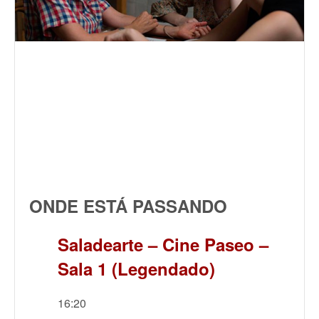
ONDE ESTÁ PASSANDO
Saladearte – Cine Paseo –
Sala 1 (Legendado)
16:20