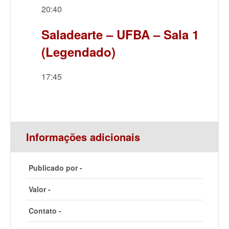
20:40
Saladearte – UFBA – Sala 1
(Legendado)
17:45
Informações adicionais
Publicado por -
Valor -
Contato -