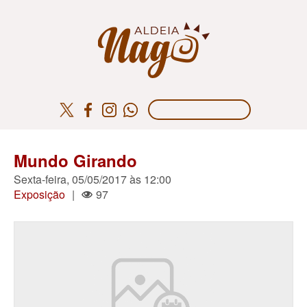
Mundo Girando
Sexta-feira, 05/05/2017 às 12:00
Exposição
|
97