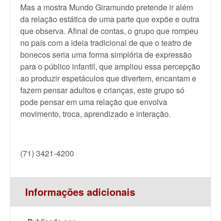
Mas a mostra Mundo Giramundo pretende ir além
da relação estática de uma parte que expõe e outra
que observa. Afinal de contas, o grupo que rompeu
no país com a ideia tradicional de que o teatro de
bonecos seria uma forma simplória de expressão
para o público infantil, que ampliou essa percepção
ao produzir espetáculos que divertem, encantam e
fazem pensar adultos e crianças, este grupo só
pode pensar em uma relação que envolva
movimento, troca, aprendizado e interação.
(71) 3421-4200
Informações adicionais