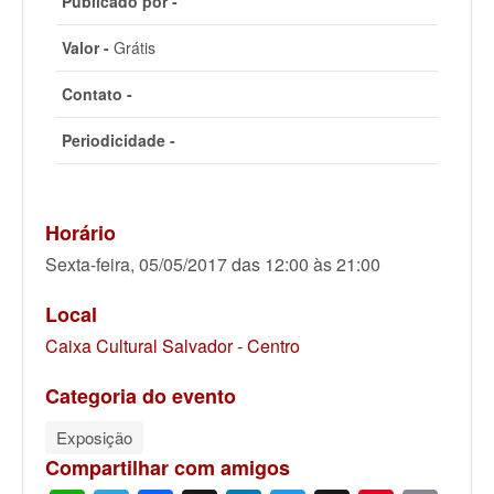
Publicado por -
Valor -
Grátis
Contato -
Periodicidade -
Horário
Sexta-feira, 05/05/2017 das 12:00 às 21:00
Local
Caixa Cultural Salvador - Centro
Categoria do evento
Exposição
Compartilhar com amigos