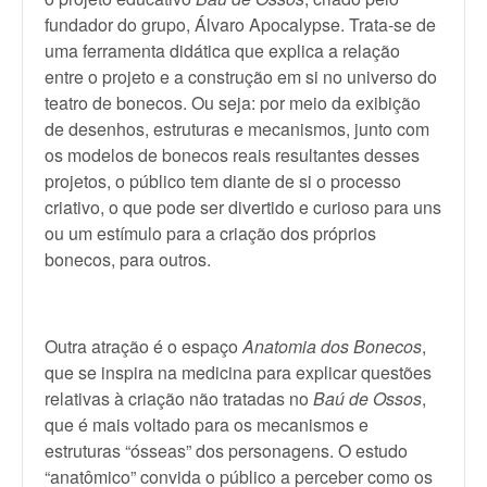
fundador do grupo, Álvaro Apocalypse. Trata-se de
uma ferramenta didática que explica a relação
entre o projeto e a construção em si no universo do
teatro de bonecos. Ou seja: por meio da exibição
de desenhos, estruturas e mecanismos, junto com
os modelos de bonecos reais resultantes desses
projetos, o público tem diante de si o processo
criativo, o que pode ser divertido e curioso para uns
ou um estímulo para a criação dos próprios
bonecos, para outros.
Outra atração é o espaço
Anatomia dos Bonecos
,
que se inspira na medicina para explicar questões
relativas à criação não tratadas no
Baú de Ossos
,
que é mais voltado para os mecanismos e
estruturas “ósseas” dos personagens. O estudo
“anatômico” convida o público a perceber como os