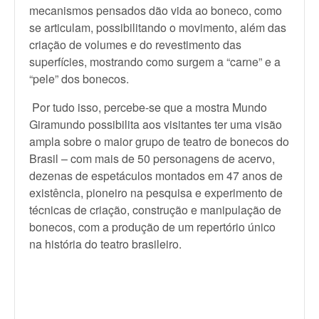
mecanismos pensados dão vida ao boneco, como
se articulam, possibilitando o movimento, além das
criação de volumes e do revestimento das
superfícies, mostrando como surgem a “carne” e a
“pele” dos bonecos.
Por tudo isso, percebe-se que a mostra Mundo
Giramundo possibilita aos visitantes ter uma visão
ampla sobre o maior grupo de teatro de bonecos do
Brasil – com mais de 50 personagens de acervo,
dezenas de espetáculos montados em 47 anos de
existência, pioneiro na pesquisa e experimento de
técnicas de criação, construção e manipulação de
bonecos, com a produção de um repertório único
na história do teatro brasileiro.