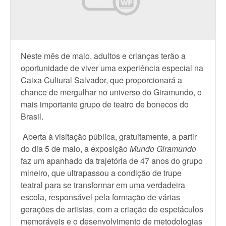
Neste mês de maio, adultos e crianças terão a
oportunidade de viver uma experiência especial na
Caixa Cultural Salvador, que proporcionará a
chance de mergulhar no universo do Giramundo, o
mais importante grupo de teatro de bonecos do
Brasil.
Aberta à visitação pública, gratuitamente, a partir
do dia 5 de maio, a exposição
Mundo Giramundo
faz um apanhado da trajetória de 47 anos do grupo
mineiro, que ultrapassou a condição de trupe
teatral para se transformar em uma verdadeira
escola, responsável pela formação de várias
gerações de artistas, com a criação de espetáculos
memoráveis e o desenvolvimento de metodologias