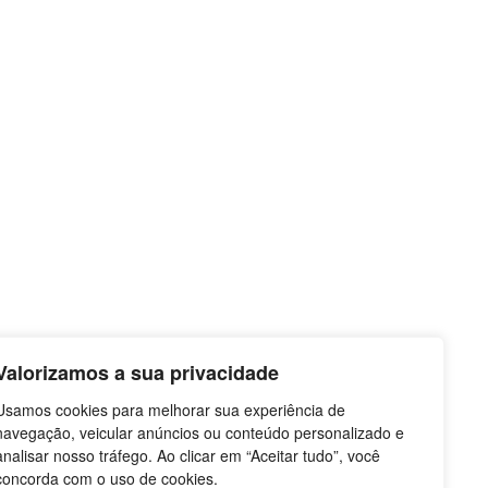
Valorizamos a sua privacidade
Usamos cookies para melhorar sua experiência de
navegação, veicular anúncios ou conteúdo personalizado e
analisar nosso tráfego. Ao clicar em “Aceitar tudo”, você
concorda com o uso de cookies.