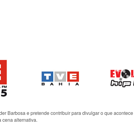
lder Barbosa e pretende contribuir para divulgar o que acontec
 cena alternativa.