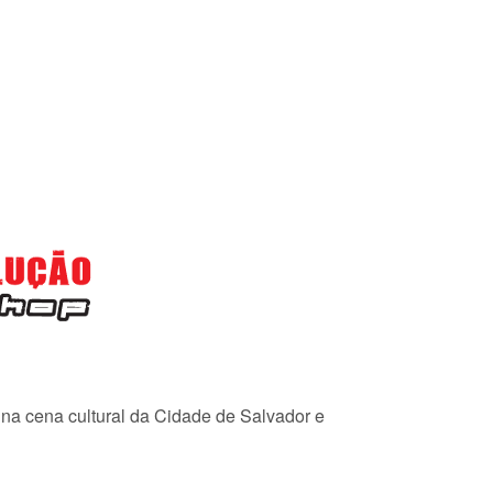
e na cena cultural da Cidade de Salvador e