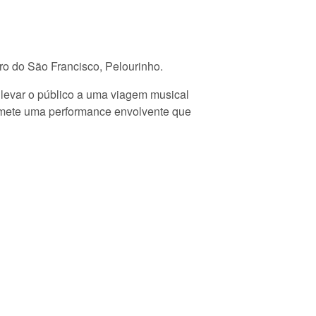
ro do São Francisco, Pelourinho.
levar o público a uma viagem musical
omete uma performance envolvente que