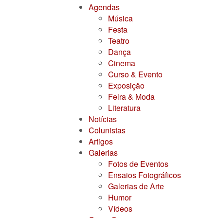
Agendas
Música
Festa
Teatro
Dança
Cinema
Curso & Evento
Exposição
Feira & Moda
Literatura
Notícias
Colunistas
Artigos
Galerias
Fotos de Eventos
Ensaios Fotográficos
Galerias de Arte
Humor
Vídeos