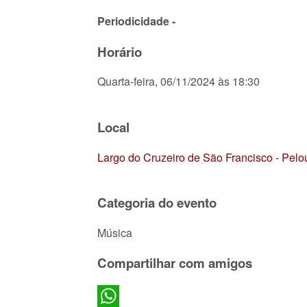
Periodicidade -
Horário
Quarta-feira, 06/11/2024 às 18:30
Local
Largo do Cruzeiro de São Francisco - Pelo
Categoria do evento
Música
Compartilhar com amigos