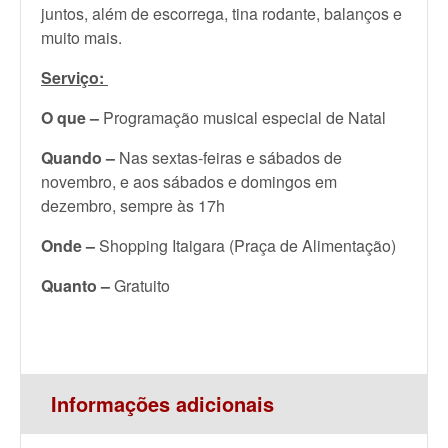
juntos, além de escorrega, tina rodante, balanços e
muito mais.
Serviço:
O que –
Programação musical especial de Natal
Quando –
Nas sextas-feiras e sábados de
novembro, e aos sábados e domingos em
dezembro, sempre às 17h
Onde –
Shopping Itaigara (Praça de Alimentação)
Quanto –
Gratuito
Informações adicionais