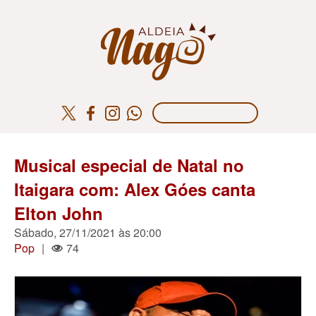
Musical especial de Natal no
Itaigara com: Alex Góes canta
Elton John
Sábado, 27/11/2021 às 20:00
Pop
|
74