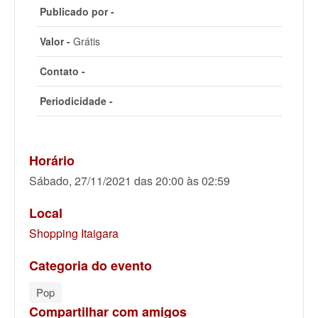
Publicado por -
Valor -
Grátis
Contato -
Periodicidade -
Horário
Sábado, 27/11/2021 das 20:00 às 02:59
Local
Shopping Itaigara
Categoria do evento
Pop
Compartilhar com amigos