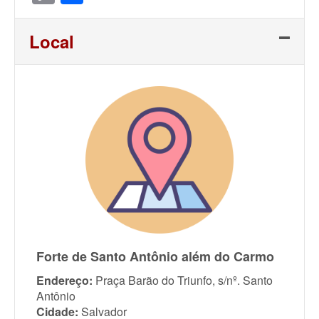
Link
Local
Forte de Santo Antônio além do Carmo
Endereço:
Praça Barão do Triunfo, s/nº. Santo
Antônio
Cidade:
Salvador