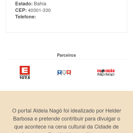
Estado:
Bahia
CEP:
40301-330
Telefone:
Parceiros
O portal Aldeia Nagô foi idealizado por Helder
Barbosa e pretende contribuir para divulgar o
que acontece na cena cultural da Cidade de