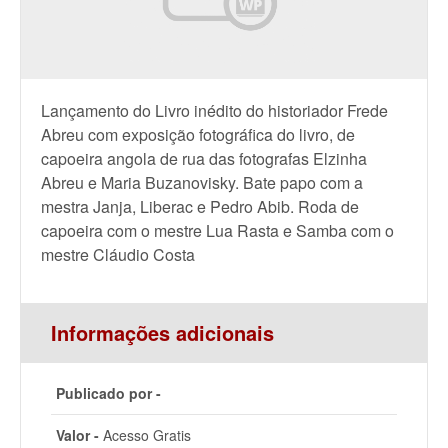
Lançamento do Livro inédito do historiador Frede
Abreu com exposição fotográfica do livro, de
capoeira angola de rua das fotografas Elzinha
Abreu e Maria Buzanovisky. Bate papo com a
mestra Janja, Liberac e Pedro Abib. Roda de
capoeira com o mestre Lua Rasta e Samba com o
mestre Cláudio Costa
Informações adicionais
Publicado por -
Valor -
Acesso Gratis