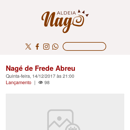
Nagé de Frede Abreu
Quinta-feira, 14/12/2017 às 21:00
Lançamento
|
98