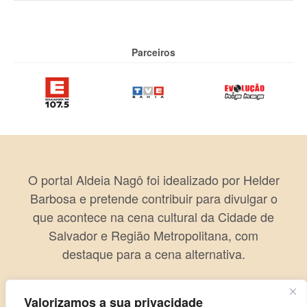
Parceiros
O portal Aldeia Nagô foi idealizado por Helder
Barbosa e pretende contribuir para divulgar o
que acontece na cena cultural da Cidade de
Salvador e Região Metropolitana, com
destaque para a cena alternativa.
Valorizamos a sua privacidade