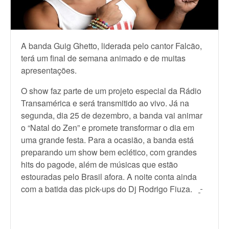
A banda Guig Ghetto, liderada pelo cantor Falcão,
terá um final de semana animado e de muitas
apresentações.
O show faz parte de um projeto especial da Rádio
Transamérica e será transmitido ao vivo. Já na
segunda, dia 25 de dezembro, a banda vai animar
o “Natal do Zen” e promete transformar o dia em
uma grande festa. Para a ocasião, a banda está
preparando um show bem eclético, com grandes
hits do pagode, além de músicas que estão
estouradas pelo Brasil afora. A noite conta ainda
com a batida das pick-ups do Dj Rodrigo Fiuza.