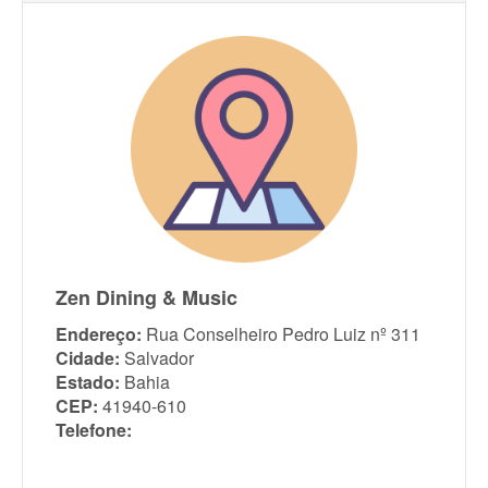
Zen Dining & Music
Endereço:
Rua Conselheiro Pedro Luiz nº 311
Cidade:
Salvador
Estado:
Bahia
CEP:
41940-610
Telefone: