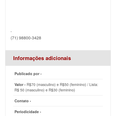
(71) 98800-3428
Informações adicionais
Publicado por -
Valor -
R$70 (masculino) e R$50 (feminino) / Lista:
R$ 50 (masculino) e R$30 (feminino)
Contato -
Periodicidade -