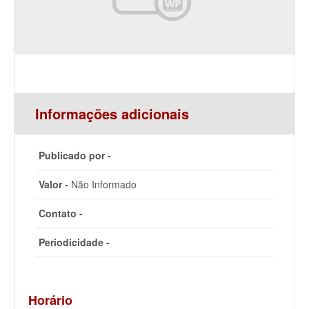
Informações adicionais
Publicado por -
Valor -
Não Informado
Contato -
Periodicidade -
Horário