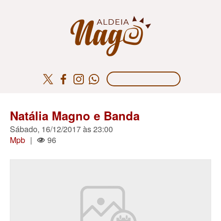
Natália Magno e Banda
Sábado, 16/12/2017 às 23:00
Mpb
|
96