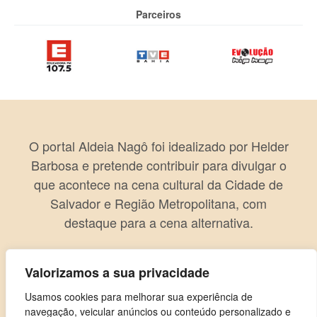
Parceiros
O portal Aldeia Nagô foi idealizado por Helder
Barbosa e pretende contribuir para divulgar o
que acontece na cena cultural da Cidade de
Salvador e Região Metropolitana, com
destaque para a cena alternativa.
Valorizamos a sua privacidade
Usamos cookies para melhorar sua experiência de
navegação, veicular anúncios ou conteúdo personalizado e