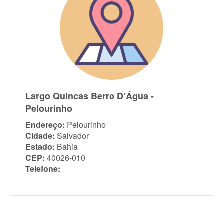
Largo Quincas Berro D’Água -
Pelourinho
Endereço:
Pelourinho
Cidade:
Salvador
Estado:
Bahia
CEP:
40026-010
Telefone: