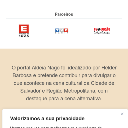
Parceiros
O portal Aldeia Nagô foi idealizado por Helder
Barbosa e pretende contribuir para divulgar o
que acontece na cena cultural da Cidade de
Salvador e Região Metropolitana, com
destaque para a cena alternativa.
Valorizamos a sua privacidade