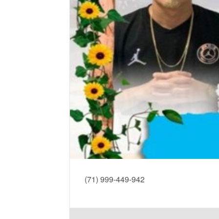
(71) 999-449-942