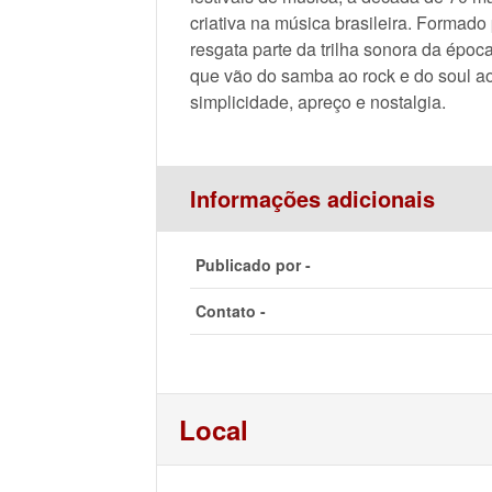
criativa na música brasileira. Formad
resgata parte da trilha sonora da época
que vão do samba ao rock e do soul a
simplicidade, apreço e nostalgia.
Informações adicionais
Publicado por -
Contato -
Local