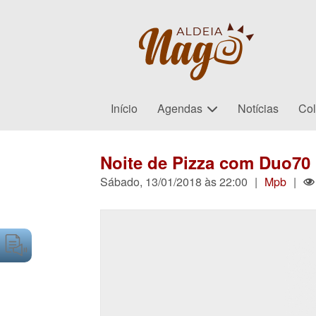
Início
Agendas
Notícias
Col
Noite de Pizza com Duo70
Sábado, 13/01/2018 às 22:00
|
Mpb
|