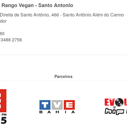
 Rango Vegan - Santo Antonio
 Direita de Santo Antônio, 466 - Santo Antônio Além do Carmo
dor
a
80
) 3488 2756
Parceiros