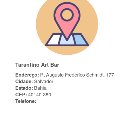
Tarantino Art Bar
Endereço:
R. Augusto Frederico Schmidt, 177
Cidade:
Salvador
Estado:
Bahia
CEP:
40140-380
Telefone: