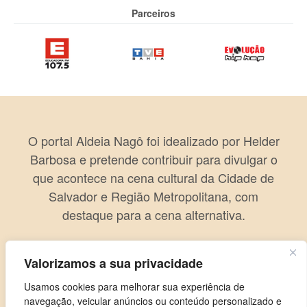
Parceiros
O portal Aldeia Nagô foi idealizado por Helder
Barbosa e pretende contribuir para divulgar o
que acontece na cena cultural da Cidade de
Salvador e Região Metropolitana, com
destaque para a cena alternativa.
Valorizamos a sua privacidade
Usamos cookies para melhorar sua experiência de
navegação, veicular anúncios ou conteúdo personalizado e