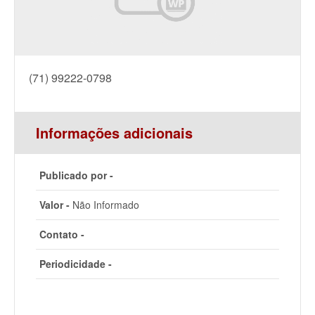
(71) 99222-0798
Informações adicionais
Publicado por -
Valor -
Não Informado
Contato -
Periodicidade -