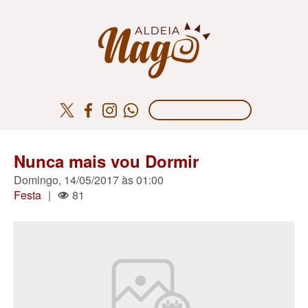
Nunca mais vou Dormir
Domingo, 14/05/2017 às 01:00
Festa
|
81