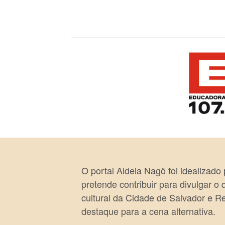
O portal Aldeia Nagô foi idealizado
pretende contribuir para divulgar o
cultural da Cidade de Salvador e R
destaque para a cena alternativa.