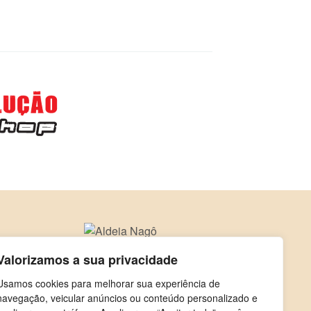
Valorizamos a sua privacidade
Usamos cookies para melhorar sua experiência de
navegação, veicular anúncios ou conteúdo personalizado e