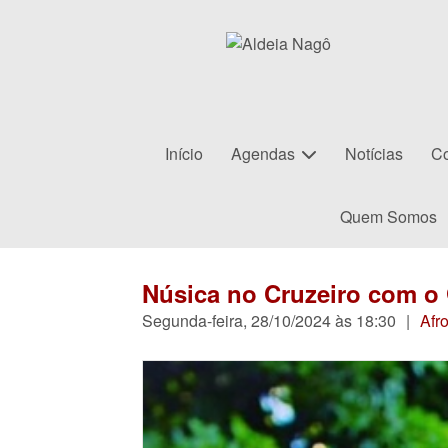
Início
Agendas
Notícias
Co
Quem Somos
Núsica no Cruzeiro com o
Segunda-feira, 28/10/2024 às 18:30
|
Afr