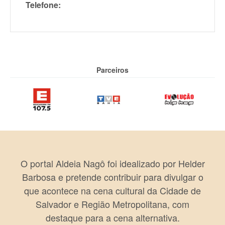
Telefone:
Parceiros
O portal Aldeia Nagô foi idealizado por Helder
Barbosa e pretende contribuir para divulgar o
que acontece na cena cultural da Cidade de
Salvador e Região Metropolitana, com
destaque para a cena alternativa.