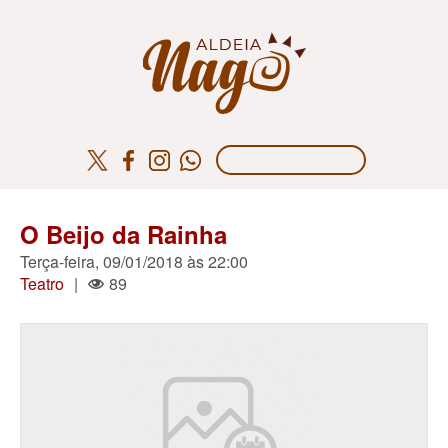
O Beijo da Rainha
Terça-feira, 09/01/2018 às 22:00
Teatro
|
89