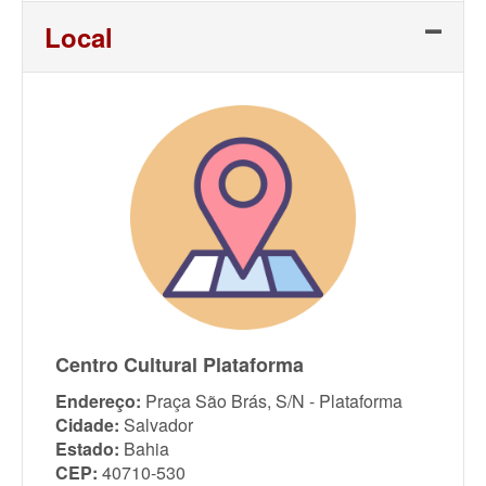
Local
Centro Cultural Plataforma
Endereço:
Praça São Brás, S/N - Plataforma
Cidade:
Salvador
Estado:
Bahia
CEP:
40710-530