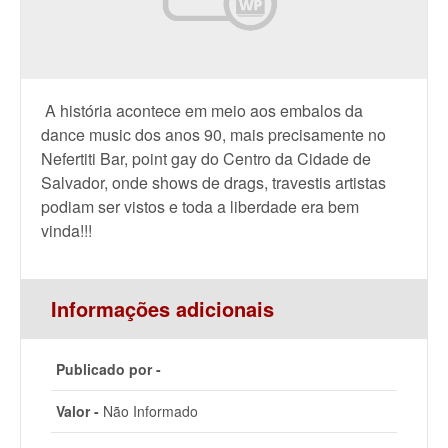
A história acontece em meio aos embalos da
dance music dos anos 90, mais precisamente no
Nefertiti Bar, point gay do Centro da Cidade de
Salvador, onde shows de drags, travestis artistas
podiam ser vistos e toda a liberdade era bem
vinda!!!
Informações adicionais
Publicado por -
Valor -
Não Informado