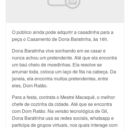
O público ainda pode adquirir a casadinha para a
peça o Casamento de Dona Baratinha, às 16h.
Dona Baratinha vive sonhando em se casar e
nunca achou um pretendente. Até que ela encontra
um baú cheio de moedinhas. Ela resolve se
arrumar toda, coloca um laço de fita na cabeça. Da
janela, ela encontra muitos pretendentes, entre
eles, Dom Ratão.
Para a festa, contrata o Mestre Macaquê, o melhor
chefe de cozinha da cidade. Até que se encontra
com Dom Ratão. Na versão tecnológica de Gil,
Dona Baratinha usa as redes sociais, whatsapp e
participa de grupos virtuais, nos quais interage com