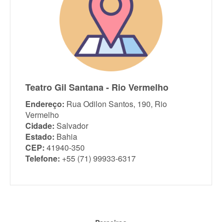
Teatro Gil Santana - Rio Vermelho
Endereço:
Rua Odilon Santos, 190, Rio
Vermelho
Cidade:
Salvador
Estado:
Bahia
CEP:
41940-350
Telefone:
+55 (71) 99933-6317