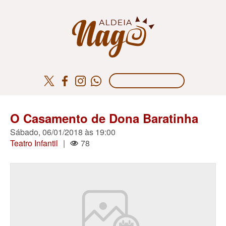
O Casamento de Dona Baratinha
Sábado, 06/01/2018 às 19:00
Teatro Infantil
|
78