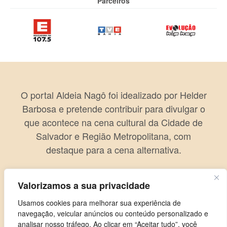
Parceiros
O portal Aldeia Nagô foi idealizado por Helder
Barbosa e pretende contribuir para divulgar o
que acontece na cena cultural da Cidade de
Salvador e Região Metropolitana, com
destaque para a cena alternativa.
Valorizamos a sua privacidade
Usamos cookies para melhorar sua experiência de
navegação, veicular anúncios ou conteúdo personalizado e
analisar nosso tráfego. Ao clicar em “Aceitar tudo”, você