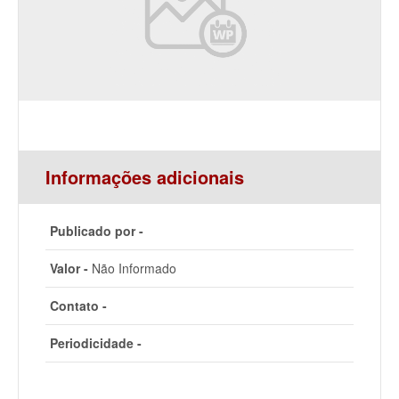
Informações adicionais
Publicado por -
Valor -
Não Informado
Contato -
Periodicidade -