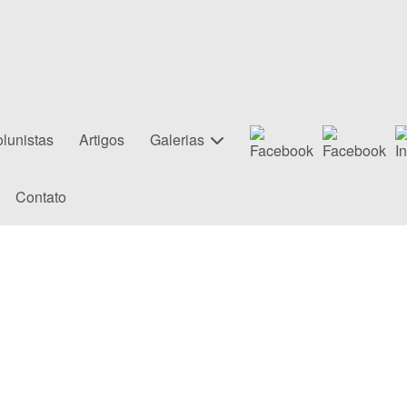
lunistas
Artigos
Galerias
Contato