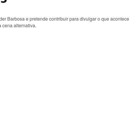
lder Barbosa e pretende contribuir para divulgar o que acontec
 cena alternativa.