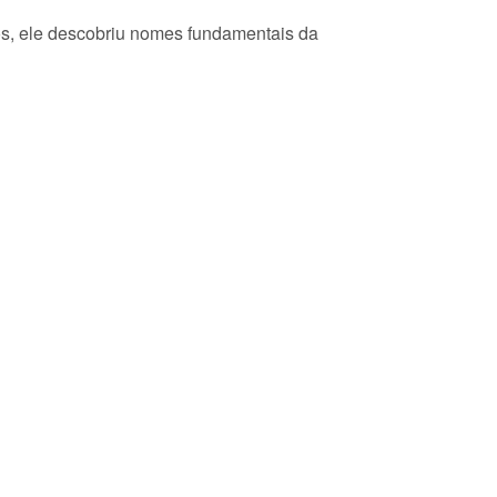
os, ele descobriu nomes fundamentais da