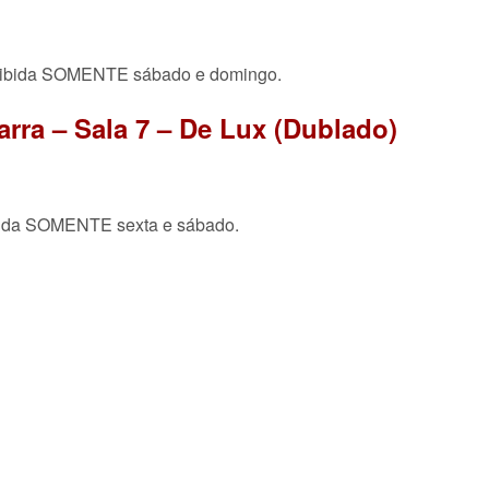
xibida SOMENTE sábado e domingo.
rra – Sala 7 – De Lux (Dublado)
bida SOMENTE sexta e sábado.