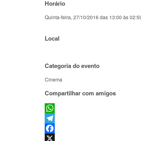
Horário
Quinta-feira, 27/10/2016 das 13:00 às 02:5
Local
Categoria do evento
Cinema
Compartilhar com amigos
WhatsApp
Telegram
Facebook