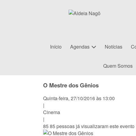
Início
Agendas
Notícias
Co
Quem Somos
O Mestre dos Gênios
Quinta-feira, 27/10/2016 às 13:00
|
Cinema
|
85
85 pessoas já visualizaram este evento