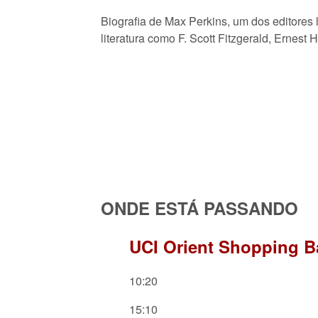
Biografia de Max Perkins, um dos editores
literatura como F. Scott Fitzgerald, Erne
ONDE ESTÁ PASSANDO
UCI Orient Shopping Ba
10:20
15:10