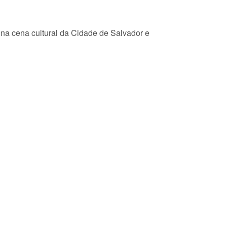
e na cena cultural da Cidade de Salvador e