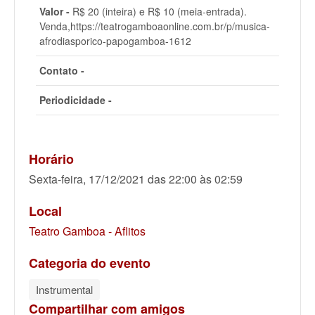
Valor -
R$ 20 (inteira) e R$ 10 (meia-entrada).
Venda,https://teatrogamboaonline.com.br/p/musica-
afrodiasporico-papogamboa-1612
Contato -
Periodicidade -
Horário
Sexta-feira, 17/12/2021 das 22:00 às 02:59
Local
Teatro Gamboa - Aflitos
Categoria do evento
Instrumental
Compartilhar com amigos