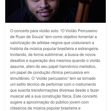
O concerto para violão solo: “O Violão Percussivo
de Ruan de Souza” tem como objetivo fomentar a
valorização de artistas negros que costuraram a
história da música popular brasileira e estrangeira.
Incitando, de forma subliminar, a busca de novos
desafios e superação dos mesmos quando o violão
assume, além do seu papel harmônico-melódico,
um papel de condução rítmica percussiva em
simultâneo. O “violão percussivo” tem se tornado
um estilo técnico de performar com o instrumento
que suscita transformações diversas desde o fazer
musical até a sua construção física. Este concerto
sugere a aproximação do público jovem com
clássicos da música popular brasileira e