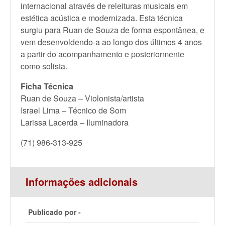
internacional através de releituras musicais em
estética acústica e modernizada. Esta técnica
surgiu para Ruan de Souza de forma espontânea, e
vem desenvoldendo-a ao longo dos últimos 4 anos
a partir do acompanhamento e posteriormente
como solista.
Ficha Técnica
Ruan de Souza – Violonista/artista
Israel Lima – Técnico de Som
Larissa Lacerda – Iluminadora
(71) 986-313-925
Informações adicionais
Publicado por -