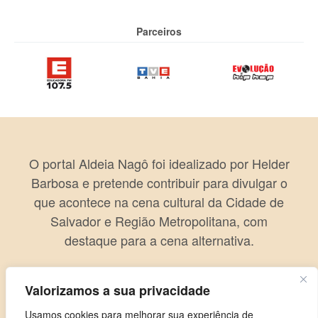
Parceiros
O portal Aldeia Nagô foi idealizado por Helder
Barbosa e pretende contribuir para divulgar o
que acontece na cena cultural da Cidade de
Salvador e Região Metropolitana, com
destaque para a cena alternativa.
Valorizamos a sua privacidade
Usamos cookies para melhorar sua experiência de