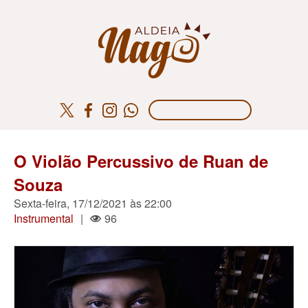
O Violão Percussivo de Ruan de
Souza
Sexta-feira, 17/12/2021 às 22:00
Instrumental
|
96