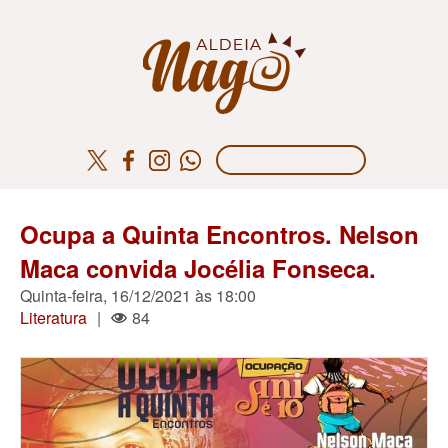
Ocupa a Quinta Encontros. Nelson
Maca convida Jocélia Fonseca.
Quinta-feira, 16/12/2021 às 18:00
Literatura
|
84