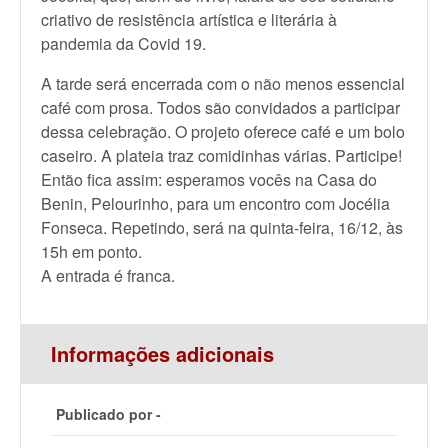
criativo de resistência artística e literária à
pandemia da Covid 19.
A tarde será encerrada com o não menos essencial
café com prosa. Todos são convidados a participar
dessa celebração. O projeto oferece café e um bolo
caseiro. A plateia traz comidinhas várias. Participe!
Então fica assim: esperamos vocês na Casa do
Benin, Pelourinho, para um encontro com Jocélia
Fonseca. Repetindo, será na quinta-feira, 16/12, às
15h em ponto.
A entrada é franca.
Informações adicionais
Publicado por -