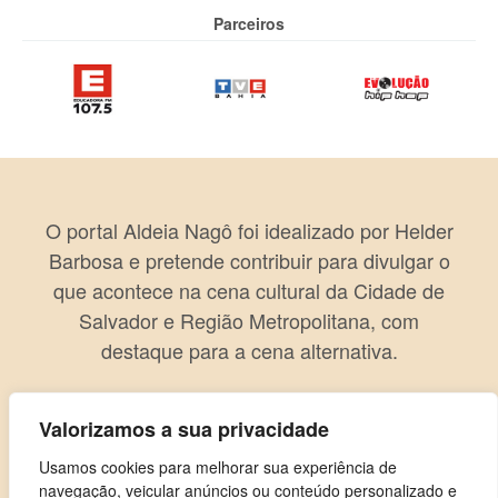
Parceiros
O portal Aldeia Nagô foi idealizado por Helder
Barbosa e pretende contribuir para divulgar o
que acontece na cena cultural da Cidade de
Salvador e Região Metropolitana, com
destaque para a cena alternativa.
Valorizamos a sua privacidade
Usamos cookies para melhorar sua experiência de
navegação, veicular anúncios ou conteúdo personalizado e