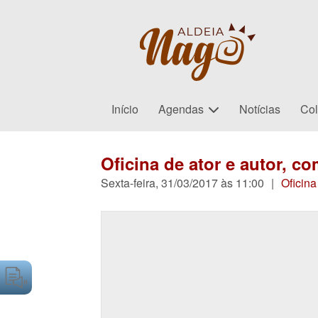
Início
Agendas
Notícias
Col
Oficina de ator e autor, 
Sexta-feira, 31/03/2017 às 11:00
|
Oficina