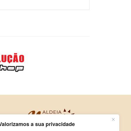
Valorizamos a sua privacidade