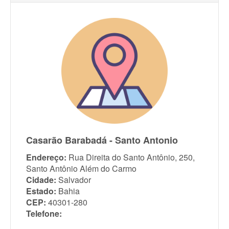
Casarão Barabadá - Santo Antonio
Endereço:
Rua Direita do Santo Antônio, 250,
Santo Antônio Além do Carmo
Cidade:
Salvador
Estado:
Bahia
CEP:
40301-280
Telefone: