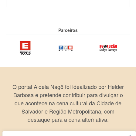
Parceiros
O portal Aldeia Nagô foi idealizado por Helder
Barbosa e pretende contribuir para divulgar o
que acontece na cena cultural da Cidade de
Salvador e Região Metropolitana, com
destaque para a cena alternativa.