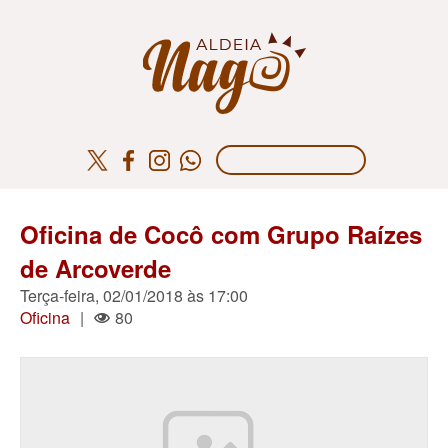
Oficina de Cocô com Grupo Raízes
de Arcoverde
Terça-feira, 02/01/2018 às 17:00
Oficina
|
80