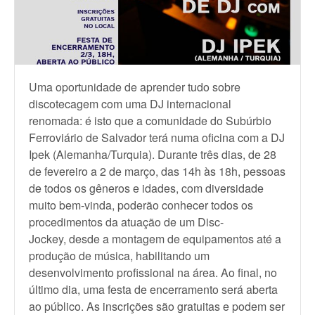
Uma oportunidade de aprender tudo sobre
discotecagem com uma DJ internacional
renomada: é isto que a comunidade do Subúrbio
Ferroviário de Salvador terá numa oficina com a DJ
Ipek (Alemanha/Turquia). Durante três dias, de 28
de fevereiro a 2 de março, das 14h às 18h, pessoas
de todos os gêneros e idades, com diversidade
muito bem-vinda, poderão conhecer todos os
procedimentos da atuação de um Disc-
Jockey, desde a montagem de equipamentos até a
produção de música, habilitando um
desenvolvimento profissional na área. Ao final, no
último dia, uma festa de encerramento será aberta
ao público. As inscrições são gratuitas e podem ser