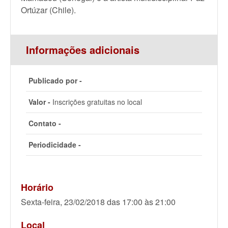
Ortúzar (Chile).
Informações adicionais
Publicado por -
Valor -
Inscrições gratuitas no local
Contato -
Periodicidade -
Horário
Sexta-feira, 23/02/2018 das 17:00 às 21:00
Local