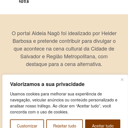
O portal Aldeia Nagô foi idealizado por Helder
Barbosa e pretende contribuir para divulgar o
que acontece na cena cultural da Cidade de
Salvador e Região Metropolitana, com
destaque para a cena alternativa.
Valorizamos a sua privacidade
Usamos cookies para melhorar sua experiência de
navegação, veicular anúncios ou conteúdo personalizado e
analisar nosso tráfego. Ao clicar em “Aceitar tudo”, você
concorda com o uso de cookies.
Customizar
Rejeitar tudo
Aceitar tudo