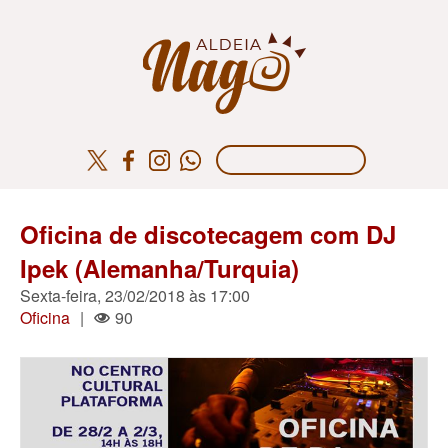
Oficina de discotecagem com DJ
Ipek (Alemanha/Turquia)
Sexta-feira, 23/02/2018 às 17:00
Oficina
|
90