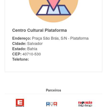
Centro Cultural Plataforma
Endereço:
Praça São Brás, S/N - Plataforma
Cidade:
Salvador
Estado:
Bahia
CEP:
40710-530
Telefone:
Parceiros