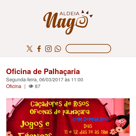
Oficina de Palhaçaria
Segunda-feira, 06/03/2017 às 11:00
Oficina
|
87