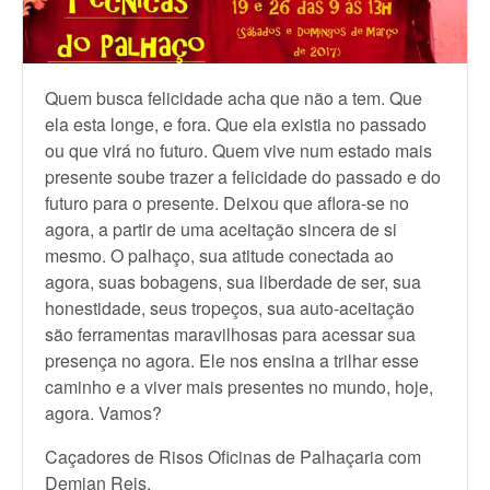
Quem busca felicidade acha que não a tem. Que
ela esta longe, e fora. Que ela existia no passado
ou que virá no futuro. Quem vive num estado mais
presente soube trazer a felicidade do passado e do
futuro para o presente. Deixou que aflora-se no
agora, a partir de uma aceitação sincera de si
mesmo. O palhaço, sua atitude conectada ao
agora, suas bobagens, sua liberdade de ser, sua
honestidade, seus tropeços, sua auto-aceitação
são ferramentas maravilhosas para acessar sua
presença no agora. Ele nos ensina a trilhar esse
caminho e a viver mais presentes no mundo, hoje,
agora. Vamos?
Caçadores de Risos Oficinas de Palhaçaria com
Demian Reis.