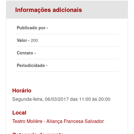
Informações adicionais
Publicado por -
Valor -
200
Contato -
Periodicidade -
Horário
Segunda-feira, 06/03/2017 das 11:00 às 20:00
Local
Teatro Molière - Aliança Francesa Salvador