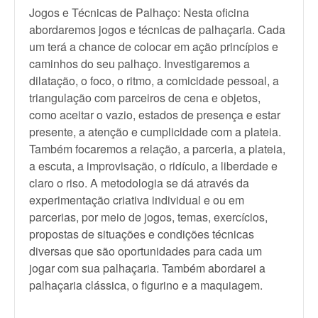
Jogos e Técnicas de Palhaço: Nesta oficina
abordaremos jogos e técnicas de palhaçaria. Cada
um terá a chance de colocar em ação princípios e
caminhos do seu palhaço. Investigaremos a
dilatação, o foco, o ritmo, a comicidade pessoal, a
triangulação com parceiros de cena e objetos,
como aceitar o vazio, estados de presença e estar
presente, a atenção e cumplicidade com a plateia.
Também focaremos a relação, a parceria, a plateia,
a escuta, a improvisação, o ridículo, a liberdade e
claro o riso. A metodologia se dá através da
experimentação criativa individual e ou em
parcerias, por meio de jogos, temas, exercícios,
propostas de situações e condições técnicas
diversas que são oportunidades para cada um
jogar com sua palhaçaria. Também abordarei a
palhaçaria clássica, o figurino e a maquiagem.