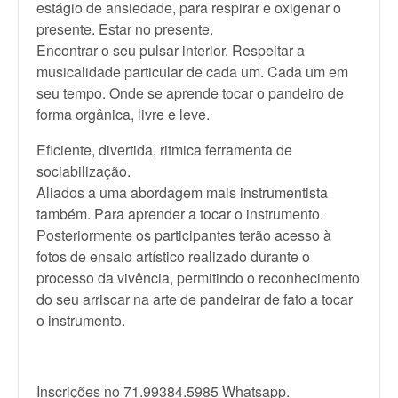
estágio de ansiedade, para respirar e oxigenar o
presente. Estar no presente.
Encontrar o seu pulsar interior. Respeitar a
musicalidade particular de cada um. Cada um em
seu tempo. Onde se aprende tocar o pandeiro de
forma orgânica, livre e leve.
Eficiente, divertida, ritmica ferramenta de
sociabilização.
Aliados a uma abordagem mais instrumentista
também. Para aprender a tocar o instrumento.
Posteriormente os participantes terão acesso à
fotos de ensaio artístico realizado durante o
processo da vivência, permitindo o reconhecimento
do seu arriscar na arte de pandeirar de fato a tocar
o instrumento.
Inscrições no 71.99384.5985 Whatsapp.