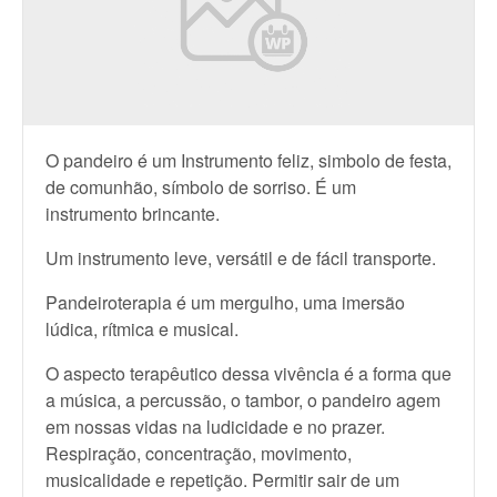
O pandeiro é um Instrumento feliz, simbolo de festa,
de comunhão, símbolo de sorriso. É um
instrumento brincante.
Um instrumento leve, versátil e de fácil transporte.
Pandeiroterapia é um mergulho, uma imersão
lúdica, rítmica e musical.
O aspecto terapêutico dessa vivência é a forma que
a música, a percussão, o tambor, o pandeiro agem
em nossas vidas na ludicidade e no prazer.
Respiração, concentração, movimento,
musicalidade e repetição. Permitir sair de um