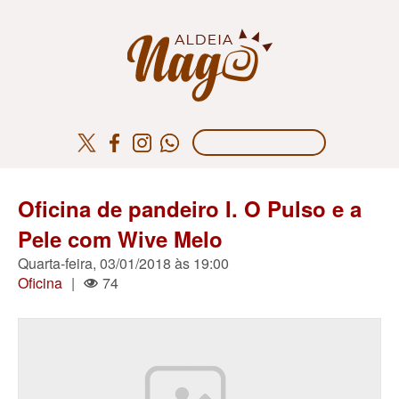
Oficina de pandeiro I. O Pulso e a
Pele com Wive Melo
Quarta-feira, 03/01/2018 às 19:00
Oficina
|
74