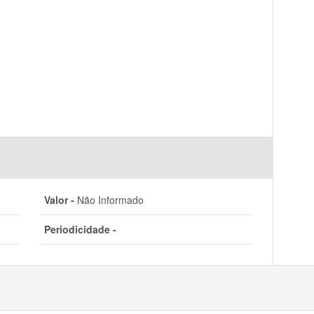
Valor -
Não Informado
Periodicidade -