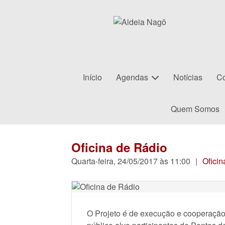
Início
Agendas
Notícias
Co
Quem Somos
Oficina de Rádio
Quarta-feira, 24/05/2017 às 11:00
|
Oficin
O Projeto é de execução e cooperaç