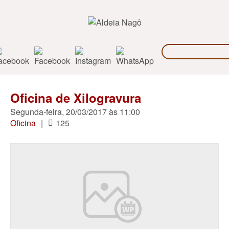
Oficina de Xilogravura
Segunda-feira, 20/03/2017 às 11:00
Oficina
|
125