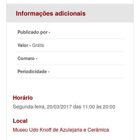
Informações adicionais
Publicado por -
Valor -
Grátis
Contato -
Periodicidade -
Horário
Segunda-feira, 20/03/2017 das 11:00 às 20:00
Local
Museu Udo Knoff de Azulejaria e Cerâmica