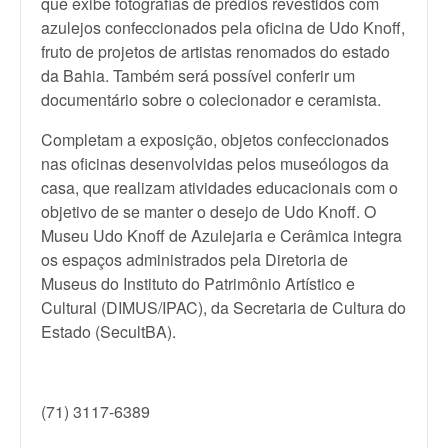
que exibe fotografias de prédios revestidos com
azulejos confeccionados pela oficina de Udo Knoff,
fruto de projetos de artistas renomados do estado
da Bahia. Também será possível conferir um
documentário sobre o colecionador e ceramista.
Completam a exposição, objetos confeccionados
nas oficinas desenvolvidas pelos museólogos da
casa, que realizam atividades educacionais com o
objetivo de se manter o desejo de Udo Knoff. O
Museu Udo Knoff de Azulejaria e Cerâmica integra
os espaços administrados pela Diretoria de
Museus do Instituto do Patrimônio Artístico e
Cultural (DIMUS/IPAC), da Secretaria de Cultura do
Estado (SecultBA).
(71) 3117-6389