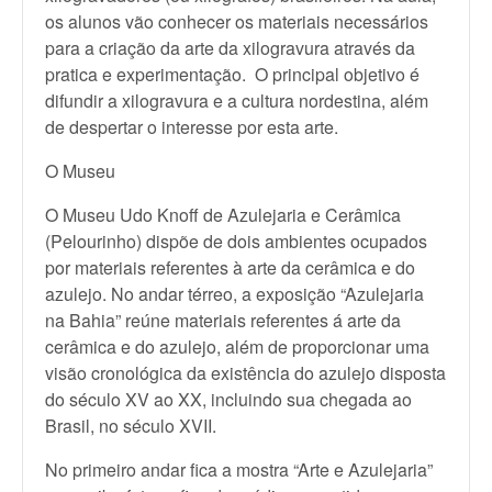
os alunos vão conhecer os materiais necessários
para a criação da arte da xilogravura através da
pratica e experimentação. O principal objetivo é
difundir a xilogravura e a cultura nordestina, além
de despertar o interesse por esta arte.
O Museu
O Museu Udo Knoff de Azulejaria e Cerâmica
(Pelourinho) dispõe de dois ambientes ocupados
por materiais referentes à arte da cerâmica e do
azulejo. No andar térreo, a exposição “Azulejaria
na Bahia” reúne materiais referentes á arte da
cerâmica e do azulejo, além de proporcionar uma
visão cronológica da existência do azulejo disposta
do século XV ao XX, incluindo sua chegada ao
Brasil, no século XVII.
No primeiro andar fica a mostra “Arte e Azulejaria”