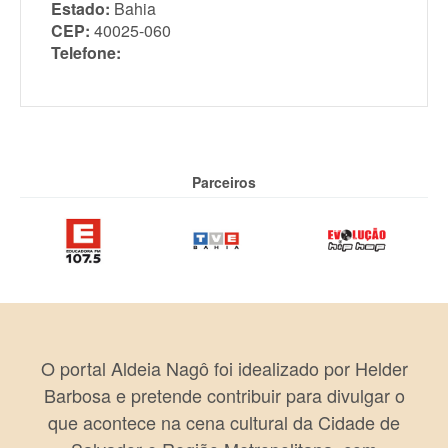
Estado:
Bahia
CEP:
40025-060
Telefone:
Parceiros
O portal Aldeia Nagô foi idealizado por Helder
Barbosa e pretende contribuir para divulgar o
que acontece na cena cultural da Cidade de