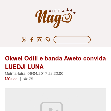
Okwei Odili e banda Aweto convida
LUEDJI LUNA
Quinta-feira, 06/04/2017 às 22:00
Música
|
75