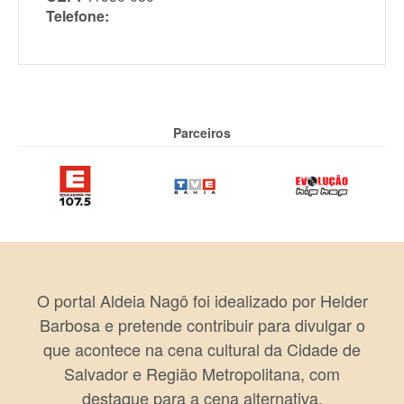
Telefone:
Parceiros
O portal Aldeia Nagô foi idealizado por Helder
Barbosa e pretende contribuir para divulgar o
que acontece na cena cultural da Cidade de
Salvador e Região Metropolitana, com
destaque para a cena alternativa.