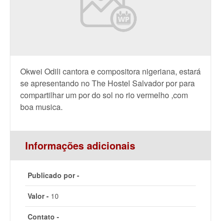
Okwei Odili cantora e compositora nigeriana, estará
se apresentando no The Hostel Salvador por para
compartilhar um por do sol no rio vermelho ,com
boa musica.
Informações adicionais
Publicado por -
Valor -
10
Contato -