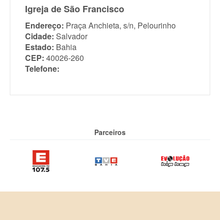
Igreja de São Francisco
Endereço:
Praça Anchieta, s/n, Pelourinho
Cidade:
Salvador
Estado:
Bahia
CEP:
40026-260
Telefone:
Parceiros