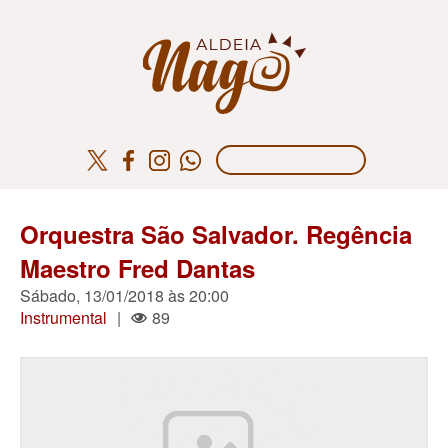
Orquestra São Salvador. Regência
Maestro Fred Dantas
Sábado, 13/01/2018 às 20:00
Instrumental
|
89