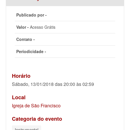
Publicado por -
Valor -
Acesso Grátis
Contato -
Periodicidade -
Horário
Sábado, 13/01/2018 das 20:00 às 02:59
Local
Igreja de São Francisco
Categoria do evento
Instrumental