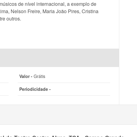
músicos de nível internacional, a exemplo de
ma, Nelson Freire, Maria João Pires, Cristina
re outros.
Valor -
Grátis
Periodicidade -