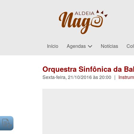
Início
Agendas
Notícias
Col
Orquestra Sinfônica da Ba
Sexta-feira, 21/10/2016 às 20:00
|
Instrum