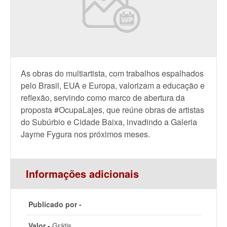
As obras do multiartista, com trabalhos espalhados
pelo Brasil, EUA e Europa, valorizam a educação e
reflexão, servindo como marco de abertura da
proposta #OcupaLajes, que reúne obras de artistas
do Subúrbio e Cidade Baixa, invadindo a Galeria
Jayme Fygura nos próximos meses.
Informações adicionais
Publicado por -
Valor -
Grátis