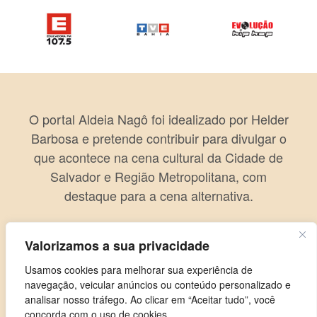
O portal Aldeia Nagô foi idealizado por Helder
Barbosa e pretende contribuir para divulgar o
que acontece na cena cultural da Cidade de
Salvador e Região Metropolitana, com
destaque para a cena alternativa.
Valorizamos a sua privacidade
Usamos cookies para melhorar sua experiência de
navegação, veicular anúncios ou conteúdo personalizado e
analisar nosso tráfego. Ao clicar em “Aceitar tudo”, você
concorda com o uso de cookies.