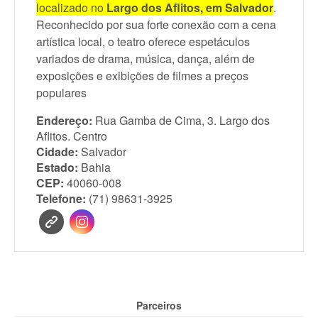
localizado no
Largo dos Aflitos, em Salvador
.
Reconhecido por sua forte conexão com a cena
artística local, o teatro oferece espetáculos
variados de drama, música, dança, além de
exposições e exibições de filmes a preços
populares
Endereço:
Rua Gamba de Cima, 3. Largo dos
Aflitos. Centro
Cidade:
Salvador
Estado:
Bahia
CEP:
40060-008
Telefone:
(71) 98631-3925
Parceiros