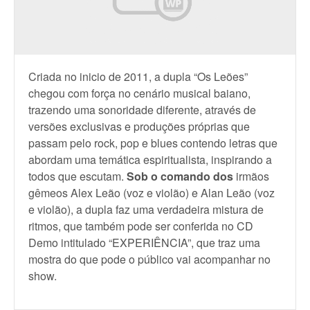
Criada no inicio de 2011, a dupla “Os Leões”
chegou com força no cenário musical baiano,
trazendo uma sonoridade diferente, através de
versões exclusivas e produções próprias que
passam pelo rock, pop e blues contendo letras que
abordam uma temática espiritualista, inspirando a
todos que escutam.
Sob o comando dos
irmãos
gêmeos Alex Leão (voz e violão) e Alan Leão (voz
e violão), a dupla faz uma verdadeira mistura de
ritmos, que também pode ser conferida no CD
Demo intitulado “EXPERIÊNCIA”, que traz uma
mostra do que pode o público vai acompanhar no
show.