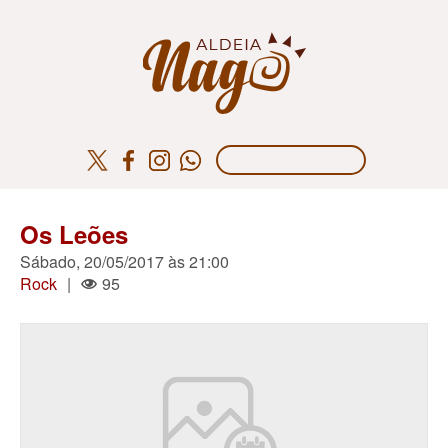
Os Leões
Sábado, 20/05/2017 às 21:00
Rock
|
95