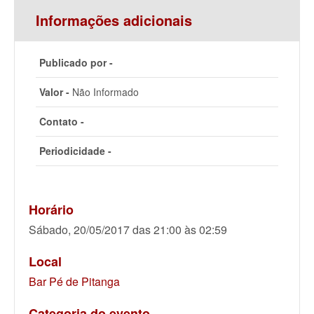
Informações adicionais
Publicado por -
Valor -
Não Informado
Contato -
Periodicidade -
Horário
Sábado, 20/05/2017 das 21:00 às 02:59
Local
Bar Pé de Pitanga
Categoria do evento