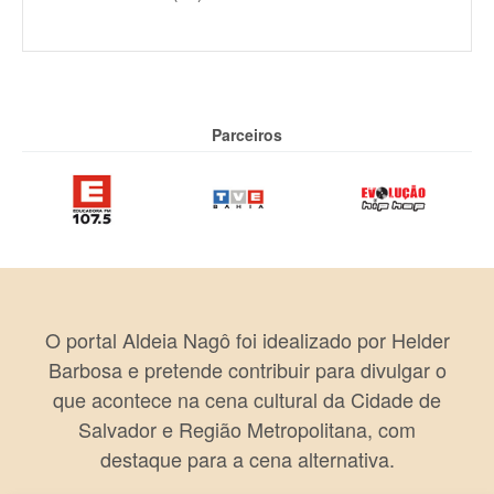
Parceiros
O portal Aldeia Nagô foi idealizado por Helder
Barbosa e pretende contribuir para divulgar o
que acontece na cena cultural da Cidade de
Salvador e Região Metropolitana, com
destaque para a cena alternativa.