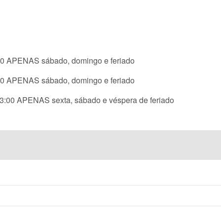
00 APENAS sábado, domingo e feriado
10 APENAS sábado, domingo e feriado
23:00 APENAS sexta, sábado e véspera de feriado