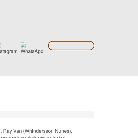
), Ray Van (Whindersson Nunes),