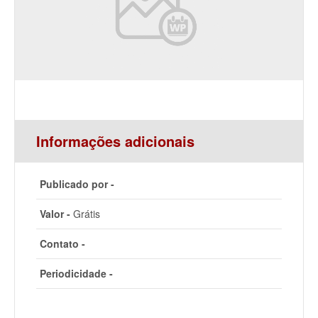
Informações adicionais
Publicado por -
Valor -
Grátis
Contato -
Periodicidade -