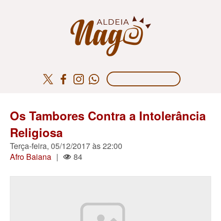
Os Tambores Contra a Intolerância
Religiosa
Terça-feira, 05/12/2017 às 22:00
Afro Baiana
|
84