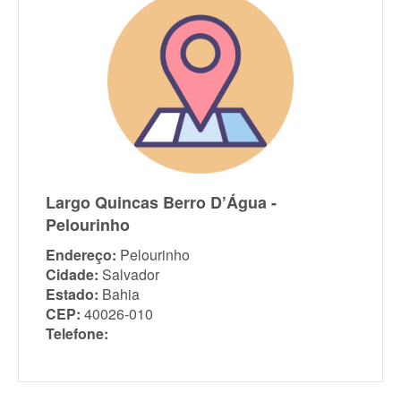
Largo Quincas Berro D’Água -
Pelourinho
Endereço:
Pelourinho
Cidade:
Salvador
Estado:
Bahia
CEP:
40026-010
Telefone: