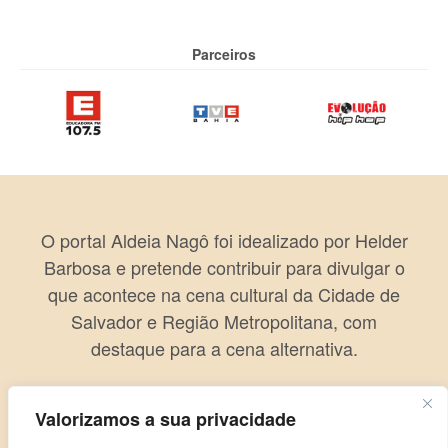
Parceiros
O portal Aldeia Nagô foi idealizado por Helder
Barbosa e pretende contribuir para divulgar o
que acontece na cena cultural da Cidade de
Salvador e Região Metropolitana, com
destaque para a cena alternativa.
Valorizamos a sua privacidade