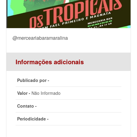
@merceariabaramaralina
Informações adicionais
Publicado por -
Valor -
Não Informado
Contato -
Periodicidade -