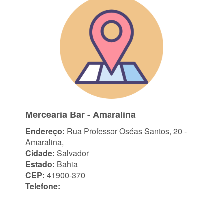
Mercearia Bar - Amaralina
Endereço:
Rua Professor Oséas Santos, 20 -
Amaralina,
Cidade:
Salvador
Estado:
Bahia
CEP:
41900-370
Telefone: