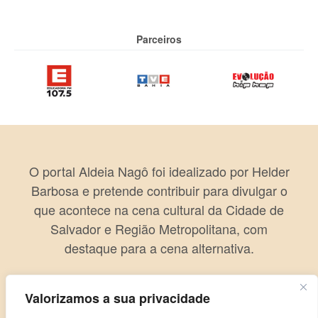
Parceiros
O portal Aldeia Nagô foi idealizado por Helder
Barbosa e pretende contribuir para divulgar o
que acontece na cena cultural da Cidade de
Salvador e Região Metropolitana, com
destaque para a cena alternativa.
Valorizamos a sua privacidade