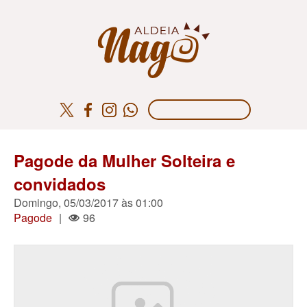
Pagode da Mulher Solteira e
convidados
Domingo, 05/03/2017 às 01:00
Pagode
|
96