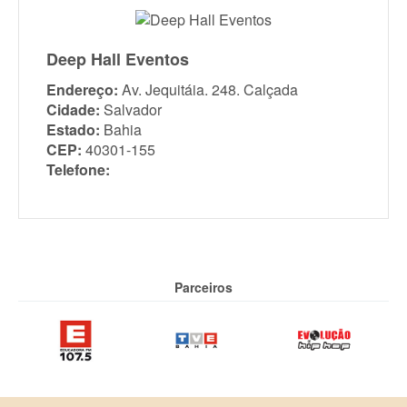
Deep Hall Eventos
Endereço:
Av. Jequitáia. 248. Calçada
Cidade:
Salvador
Estado:
Bahia
CEP:
40301-155
Telefone:
Parceiros