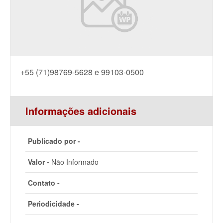
+55 (71)98769-5628 e 99103-0500
Informações adicionais
Publicado por -
Valor -
Não Informado
Contato -
Periodicidade -