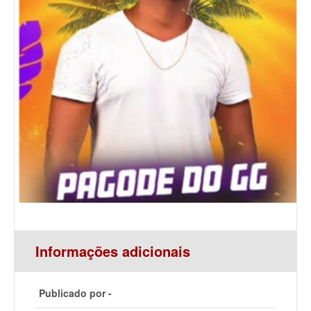
Informações adicionais
Publicado por -